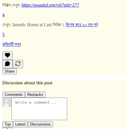
লিরিক্স দেখুন:
https://sosasbd.org/vd/?pid=277
4
দেখুন: Jannah: Home at Last সিরিজ।
বিশেষ করে ২০ তম পর্ব
5
কবিতাটি শুনুন
Share
Discussion about this post
Comments
Restacks
Top
Latest
Discussions